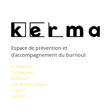
Espace de prévention et
d’accompagnement du burnout
Prestations
Entreprises
Burnout ?
Qui sommes-nous?
Login
Contact