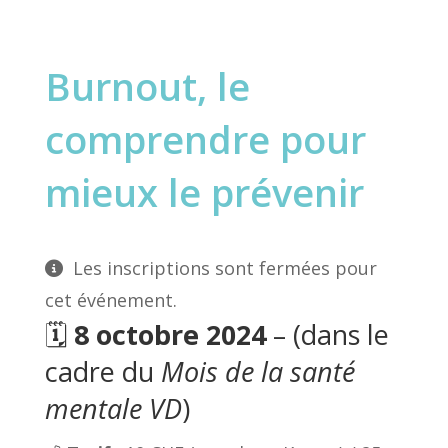
Burnout, le
comprendre pour
mieux le prévenir
Les inscriptions sont fermées pour
cet événement.
🗓️
8 octobre 2024
– (dans le
cadre du
Mois de la santé
mentale VD
)