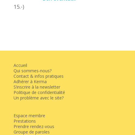
15.-)
Accueil
Qui sommes-nous?
Contact & infos pratiques
Adhérer à Kerma
S’inscrire à la newsletter
Politique de confidentialité
Un problème avec le site?
Espace membre
Prestations
Prendre rendez-vous
Groupe de paroles