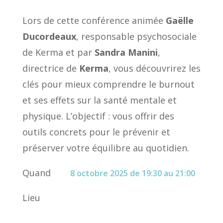
Lors de cette conférence animée
Gaëlle
Ducordeaux
, responsable psychosociale
de Kerma et par
Sandra Manini
,
directrice de
Kerma
, vous découvrirez les
clés pour mieux comprendre le burnout
et ses effets sur la santé mentale et
physique. L’objectif : vous offrir des
outils concrets pour le prévenir et
préserver votre équilibre au quotidien.
Quand
8 octobre 2025 de 19:30 au 21:00
Lieu