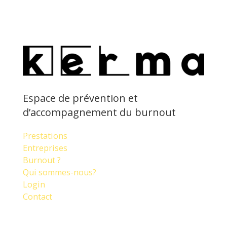
Espace de prévention et
d’accompagnement du burnout
Prestations
Entreprises
Burnout ?
Qui sommes-nous?
Login
Contact