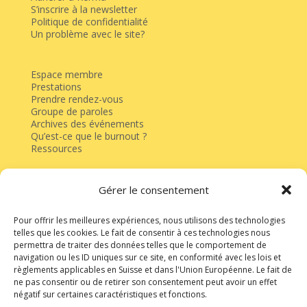
S’inscrire à la newsletter
Politique de confidentialité
Un problème avec le site?
Espace membre
Prestations
Prendre rendez-vous
Groupe de paroles
Archives des événements
Qu’est-ce que le burnout ?
Ressources
Gérer le consentement
Faire un don
CH88 0076 7000 S560 6787 8
Pour offrir les meilleures expériences, nous utilisons des technologies
telles que les cookies. Le fait de consentir à ces technologies nous
permettra de traiter des données telles que le comportement de
navigation ou les ID uniques sur ce site, en conformité avec les lois et
règlements applicables en Suisse et dans l'Union Européenne. Le fait de
ne pas consentir ou de retirer son consentement peut avoir un effet
négatif sur certaines caractéristiques et fonctions.