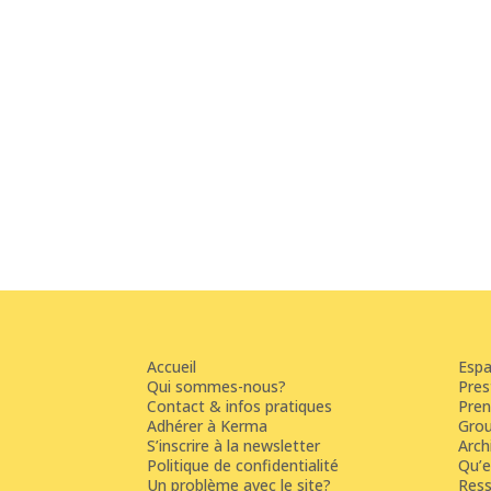
Accueil
Esp
Qui sommes-nous?
Pres
Contact & infos pratiques
Pren
Adhérer à Kerma
Grou
S’inscrire à la newsletter
Arch
Politique de confidentialité
Qu’e
Un problème avec le site?
Ress