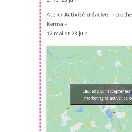
Atelier
Activité créative:
« croche
Kerma »
12 mai et 23 juin
Cliquez pour accepter les
marketing et activer ce 