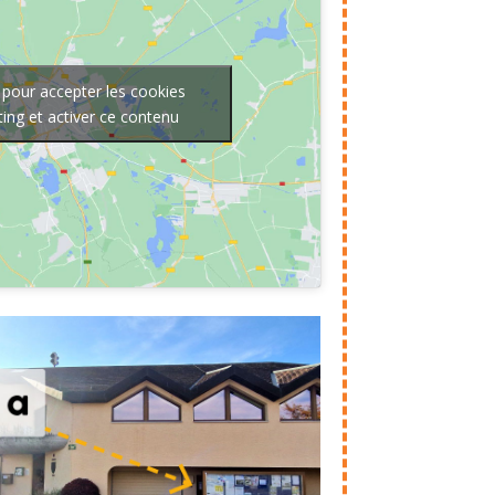
 pour accepter les cookies
ing et activer ce contenu