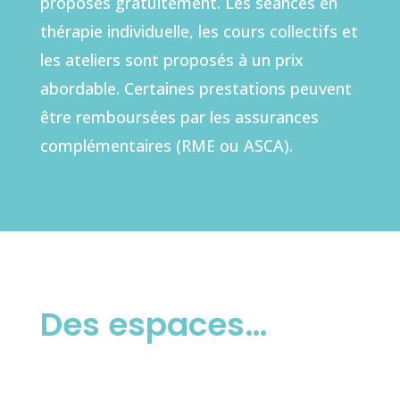
proposés gratuitement. Les séances en
thérapie individuelle, les cours collectifs et
les ateliers sont proposés à un prix
abordable. Certaines prestations peuvent
être remboursées par les assurances
complémentaires (RME ou ASCA).
Des espaces…