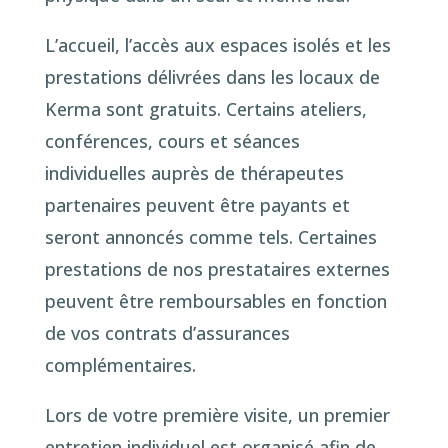
L’accueil, l’accès aux espaces isolés et les
prestations délivrées dans les locaux de
Kerma sont gratuits. Certains ateliers,
conférences, cours et séances
individuelles auprès de thérapeutes
partenaires peuvent être payants et
seront annoncés comme tels. Certaines
prestations de nos prestataires externes
peuvent être remboursables en fonction
de vos contrats d’assurances
complémentaires.
Lors de votre première visite, un premier
entretien individuel est organisé afin de