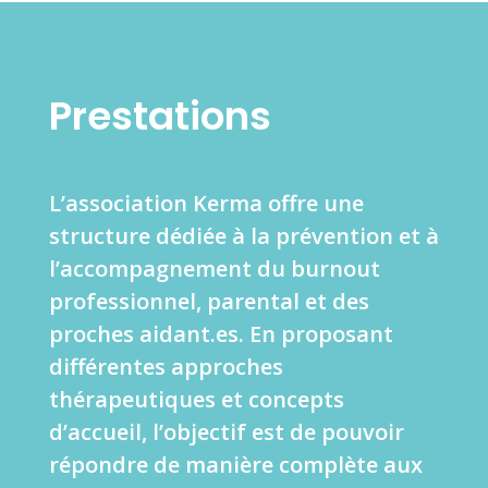
Prestations
L’association Kerma offre une
structure dédiée à la prévention et à
l’accompagnement du burnout
professionnel, parental et des
proches aidant.es. En proposant
différentes approches
thérapeutiques et concepts
d’accueil, l’objectif est de pouvoir
répondre de manière complète aux