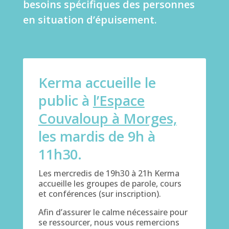
besoins spécifiques des personnes
en situation d’épuisement.
Kerma accueille le
public à
l’Espace
Couvaloup à Morges,
les mardis de 9h à
11h30.
Les mercredis de 19h30 à 21h Kerma
accueille les groupes de parole, cours
et conférences (sur inscription).
Afin d’assurer le calme nécessaire pour
se ressourcer, nous vous remercions