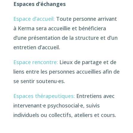
Espaces d’échanges
Espace d’accueil:
Toute personne arrivant
à Kerma sera accueillie et bénéficiera
d’une présentation de la structure et d’un
entretien d’accueil.
Espace rencontre:
Lieux de partage et de
liens entre les personnes accueillies afin de
se sentir soutenu·es.
Espaces thérapeutiques:
Entretiens avec
intervenant·e psychosocial·e, suivis
individuels ou collectifs, ateliers et cours.