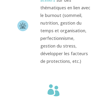
thématiques en lien avec
le burnout (sommeil,
nutrition, gestion du
temps et organisation,
perfectionnisme,
gestion du stress,
développer les facteurs
de protections, etc.)
