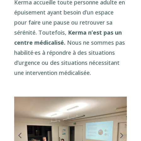
Kerma accueille toute personne adulte en
épuisement ayant besoin d’un espace
pour faire une pause ou retrouver sa
sérénité. Toutefois,
Kerma n’est pas un
centre médicalisé.
Nous ne sommes pas
habilité·es à répondre à des situations
d’urgence ou des situations nécessitant
une intervention médicalisée.