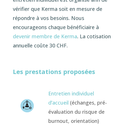
vérifier que Kerma soit en mesure de
répondre à vos besoins. Nous
encourageons chaque bénéficiaire à
devenir membre de Kerma
. La cotisation
annuelle coûte 30 CHF.
Les prestations proposées
Entretien individuel
d’accueil
(échanges, pré-
évaluation du risque de
burnout, orientation)