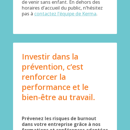
de venir sans enfant. En dehors des
horaires d’accueil du public, n’hésitez
pas à
contactez l’équipe de Kerma
.
Investir dans la
prévention, c’est
renforcer la
performance et le
bien-être au travail.
Prévenez les risques de burnout
dans votre entreprise grâce à nos