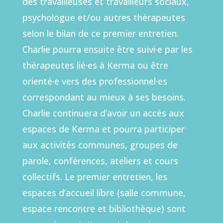
des travailleuses et travailleurs sociaux,
psychologue et/ou autres thérapeutes
selon le bilan de ce premier entretien.
Charlie pourra ensuite être suivi·e par les
thérapeutes lié·es à Kerma ou être
orienté·e vers des professionnel·es
correspondant au mieux à ses besoins.
Charlie continuera d’avoir un accès aux
espaces de Kerma et pourra participer
aux activités communes, groupes de
parole, conférences, ateliers et cours
collectifs. Le premier entretien, les
espaces d’accueil libre (salle commune,
espace rencontre et bibliothèque) sont