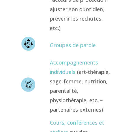
ajuster son quotidien,
prévenir les rechutes,
etc.)
Groupes de parole
Accompagnements
individuels
(art-thérapie,
sage-femme, nutrition,
parentalité,
physiothérapie, etc. –
partenaires externes)
Cours, conférences et
ateliers
sur des