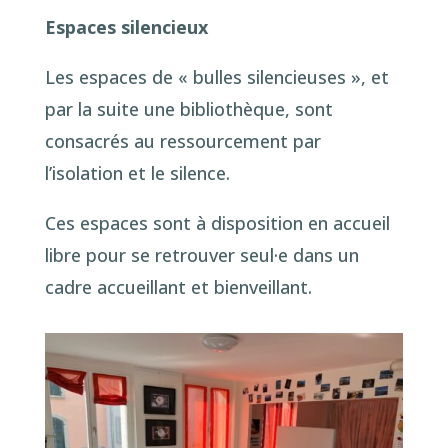
Espaces silencieux
Les espaces de « bulles silencieuses », et
par la suite une bibliothèque, sont
consacrés au ressourcement par
l’isolation et le silence.
Ces espaces sont à disposition en accueil
libre pour se retrouver seul·e dans un
cadre accueillant et bienveillant.