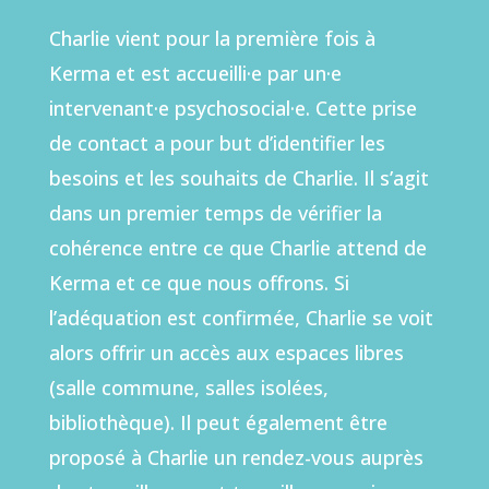
Charlie vient pour la première fois à
Kerma et est accueilli·e par un·e
intervenant·e psychosocial·e. Cette prise
de contact a pour but d’identifier les
besoins et les souhaits de Charlie. Il s’agit
dans un premier temps de vérifier la
cohérence entre ce que Charlie attend de
Kerma et ce que nous offrons. Si
l’adéquation est confirmée, Charlie se voit
alors offrir un accès aux espaces libres
(salle commune, salles isolées,
bibliothèque). Il peut également être
proposé à Charlie un rendez-vous auprès