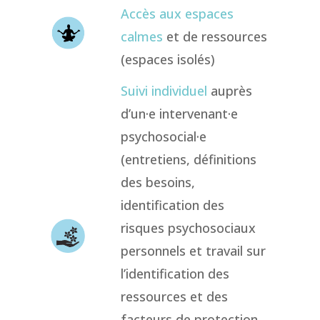
Accès aux espaces
calmes
et de ressources
(espaces isolés)
Suivi individuel
auprès
d’un·e intervenant·e
psychosocial·e
(entretiens, définitions
des besoins,
identification des
risques psychosociaux
personnels et travail sur
l’identification des
ressources et des
facteurs de protection,