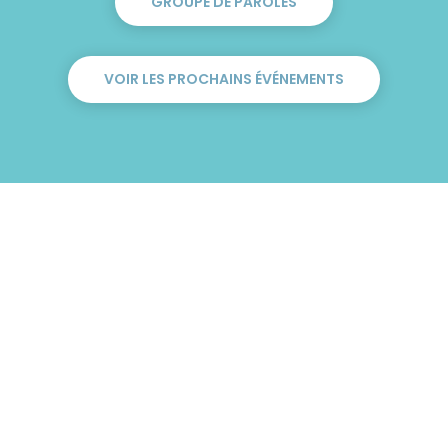
GROUPE DE PAROLES
VOIR LES PROCHAINS ÉVÉNEMENTS