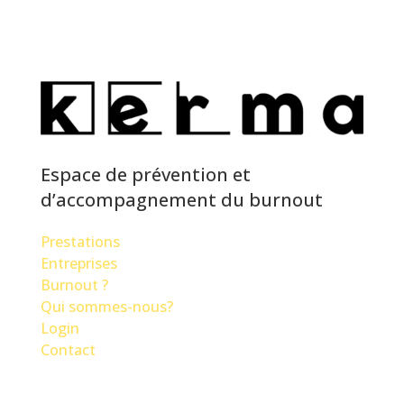
Espace de prévention et
d’accompagnement du burnout
Prestations
Entreprises
Burnout ?
Qui sommes-nous?
Login
Contact