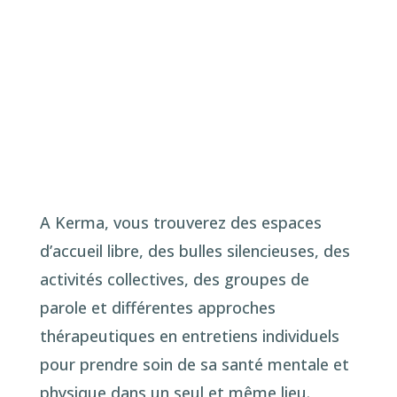
A Kerma, vous trouverez des espaces
d’accueil libre, des bulles silencieuses, des
activités collectives, des groupes de
parole et différentes approches
thérapeutiques en entretiens individuels
pour prendre soin de sa santé mentale et
physique dans un seul et même lieu.