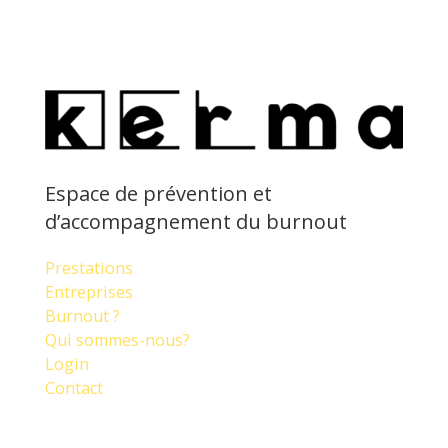
Espace de prévention et
d’accompagnement du burnout
Prestations
Entreprises
Burnout ?
Qui sommes-nous?
Login
Contact